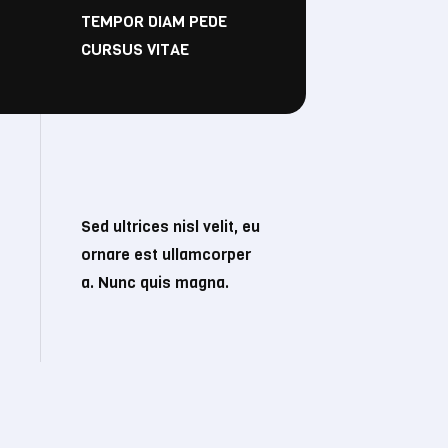
TEMPOR DIAM PEDE
CURSUS VITAE
Sed ultrices nisl velit, eu
ornare est ullamcorper
a. Nunc quis magna.