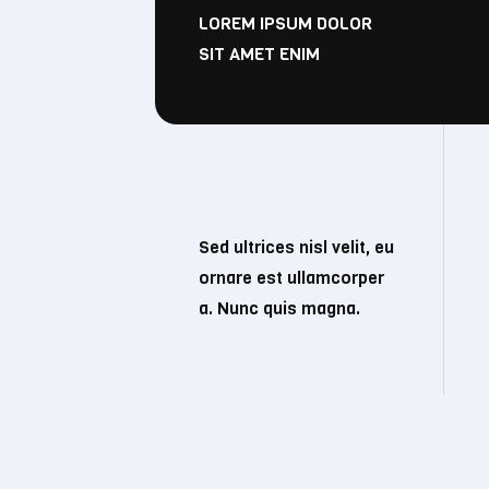
LOREM IPSUM DOLOR
SIT AMET ENIM
Sed ultrices nisl velit, eu
ornare est ullamcorper
a. Nunc quis magna.