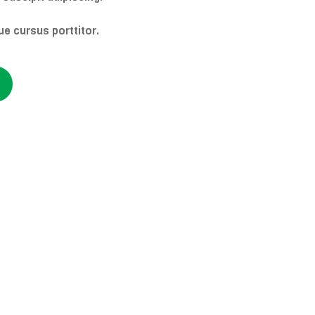
ue cursus porttitor.