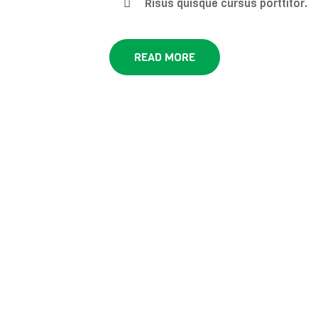
Risus quisque cursus porttitor.
READ MORE