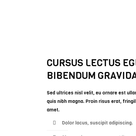
CURSUS LECTUS EG
BIBENDUM GRAVID
Sed ultrices nisl velit, eu ornare est ul
quis nibh magna. Proin risus erat, fringil
amet.
Dolor lacus, suscipit adipiscing.